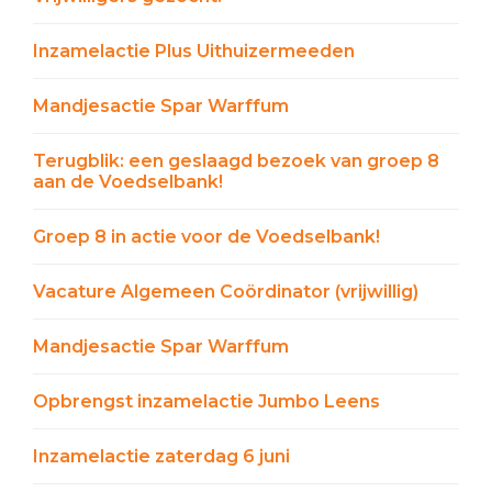
Inzamelactie Plus Uithuizermeeden
Mandjesactie Spar Warffum
Terugblik: een geslaagd bezoek van groep 8
aan de Voedselbank!
Groep 8 in actie voor de Voedselbank!
Vacature Algemeen Coördinator (vrijwillig)
Mandjesactie Spar Warffum
Opbrengst inzamelactie Jumbo Leens
Inzamelactie zaterdag 6 juni